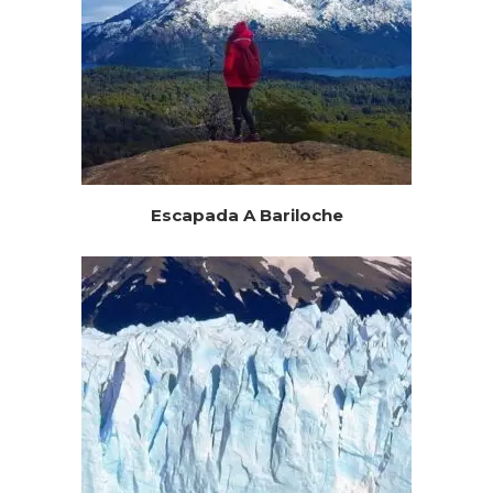
Escapada A Bariloche