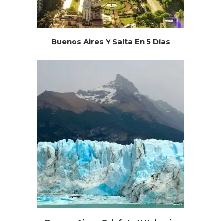
Buenos Aires Y Salta En 5 Días