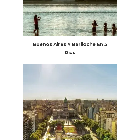
Buenos Aires Y Bariloche En 5
Días