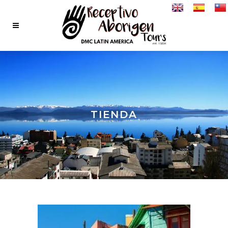
TIENDA