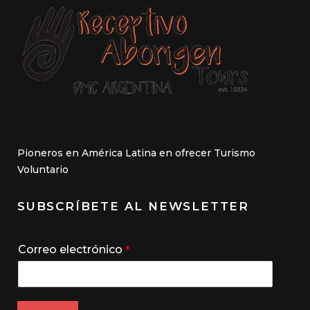
Pioneros en América Latina en ofrecer Turismo
Voluntario
SUBSCRÍBETE AL NEWSLETTER
Correo electrónico
*