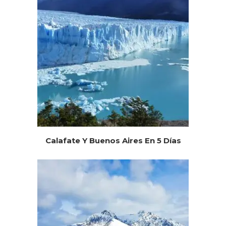
Calafate Y Buenos Aires En 5 Días