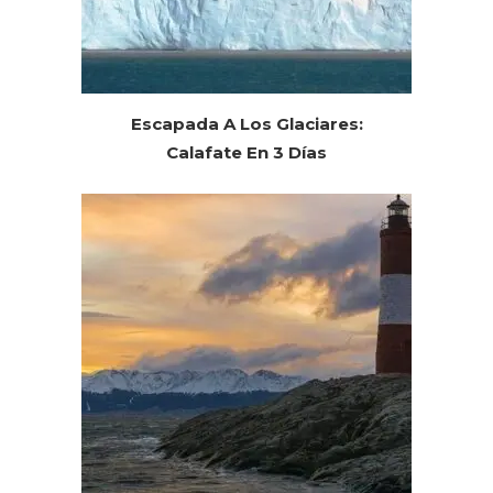
Escapada A Los Glaciares:
Calafate En 3 Días