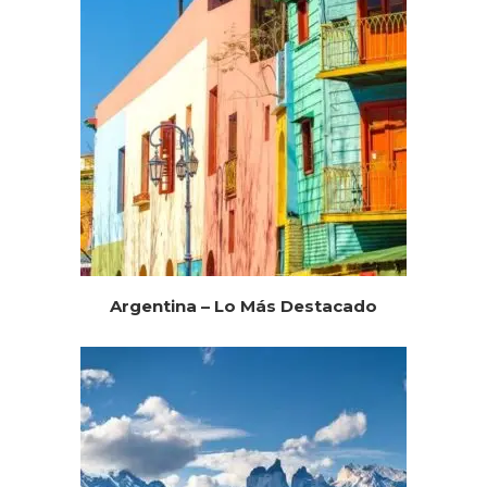
Argentina – Lo Más Destacado