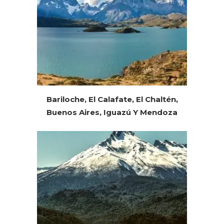
Bariloche, El Calafate, El Chaltén,
Buenos Aires, Iguazú Y Mendoza