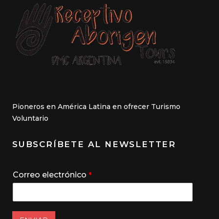
Pioneros en América Latina en ofrecer Turismo
Voluntario
SUBSCRÍBETE AL NEWSLETTER
Correo electrónico
*