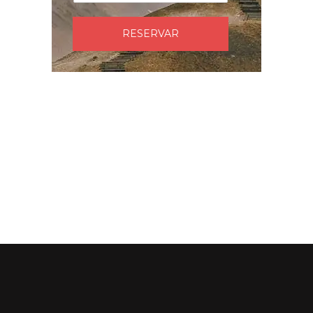
RESERVAR