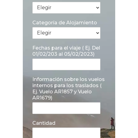
Categoría de Alojamiento
Fechas para el viaje ( Ej. Del
01/02/203 al 05/02/2023)
Información sobre los vuelos
internos para los traslados (
Ej. Vuelo AR1857 y Vuelo
AR1679)
Cantidad