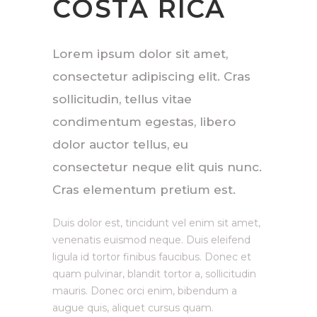
COSTA RICA
Lorem ipsum dolor sit amet,
consectetur adipiscing elit. Cras
sollicitudin, tellus vitae
condimentum egestas, libero
dolor auctor tellus, eu
consectetur neque elit quis nunc.
Cras elementum pretium est.
Duis dolor est, tincidunt vel enim sit amet,
venenatis euismod neque. Duis eleifend
ligula id tortor finibus faucibus. Donec et
quam pulvinar, blandit tortor a, sollicitudin
mauris. Donec orci enim, bibendum a
augue quis, aliquet cursus quam.