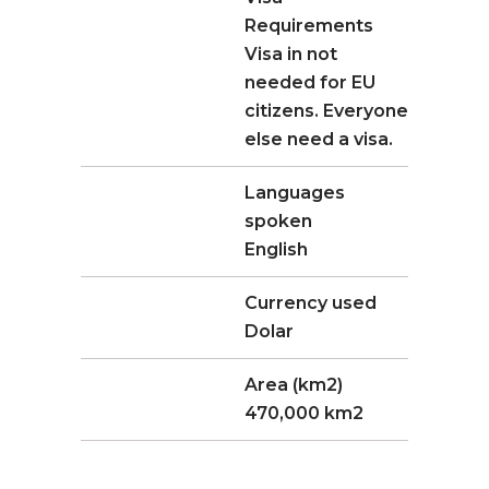
Requirements
Visa in not
needed for EU
citizens. Everyone
else need a visa.
Languages
spoken
English
Currency used
Dolar
Area (km2)
470,000 km2