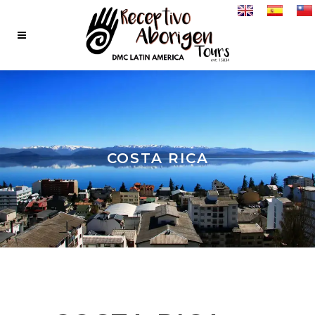
COSTA RICA