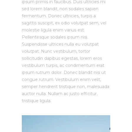
ipsum primis in faucibus. Duis ultricies mi
sed lorem blandit, non sodales sapien
fermentum. Donec ultricies, turpis a
sagittis suscipit, ex odio volutpat sem, vel
molestie ligula enim varius est.
Pellentesque sodales ipsum nisi.
Suspendisse ultrices nulla eu volutpat
volutpat. Nunc vestibulum, tortor
sollicitudin dapibus egestas, lorem eros
vestibulum turpis, ac condimentum erat
ipsum rutrum dolor. Donec blandit nisi ut
congue rutrum. Vestibulum enim velit,
semper hendrerit tristique non, malesuada
auctor nulla. Nullam ac justo efficitur,
tristique ligula.