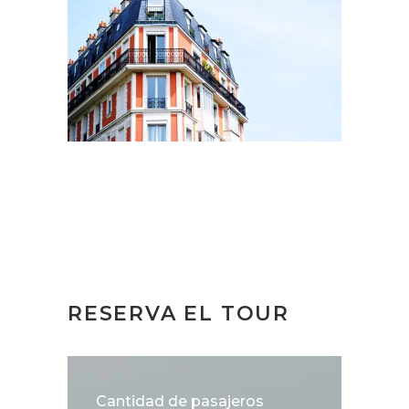
RESERVA EL TOUR
Cantidad de pasajeros